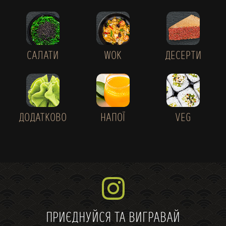
САЛАТИ
WOK
ДЕСЕРТИ
ДОДАТКОВО
НАПОЇ
VEG
ПРИЄДНУЙСЯ ТА ВИГРАВАЙ