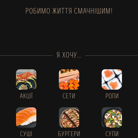
РОБИМО ЖИТТЯ СМАЧНІШИМ!
Я ХОЧУ...
АКЦІЇ
СЕТИ
РОЛИ
СУШІ
БУРГЕРИ
СУПИ