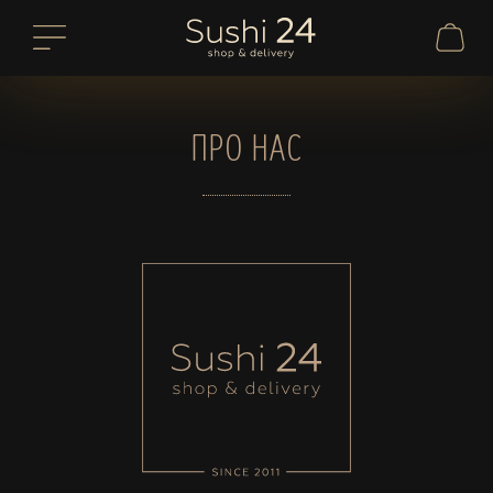
ПРО НАС