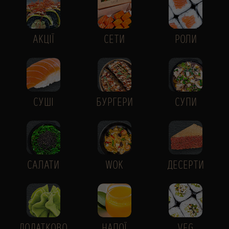
АКЦІЇ
СЕТИ
РОЛИ
СУШІ
БУРГЕРИ
СУПИ
САЛАТИ
WOK
ДЕСЕРТИ
ДОДАТКОВО
НАПОЇ
VEG