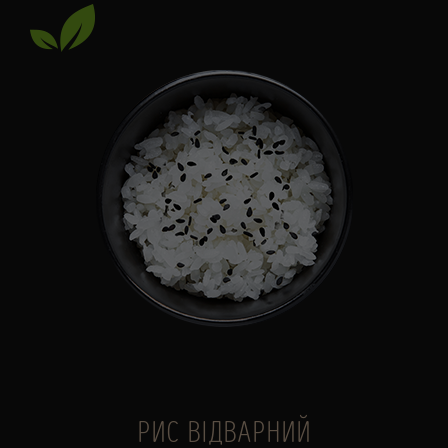
РИС ВІДВАРНИЙ