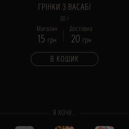
ГРІНКИ З ВАСАБІ
30 г
Магазин
Доставка
15
20
грн
грн
В КОШИК
Я ХОЧУ...