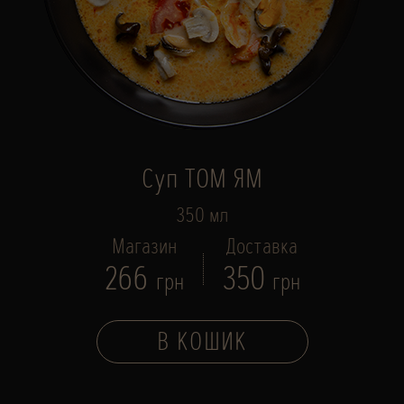
Суп ТОМ ЯМ
350 мл
Магазин
Доставка
266
350
грн
грн
В КОШИК