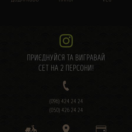
ПРИЄДНУЙСЯ ТА ВИГРАВАЙ
СЕТ НА 2 ПЕРСОНИ!
(096) 424 24 24
(050) 426 24 24