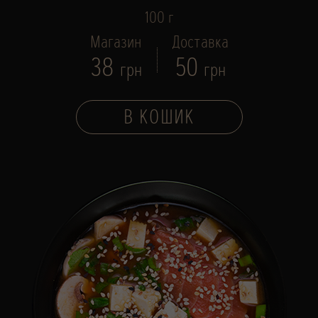
100 г
Магазин
Доставка
38
50
грн
грн
В КОШИК