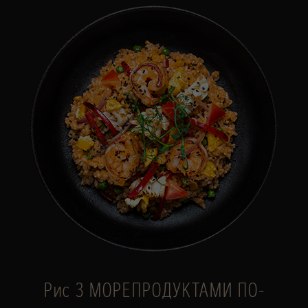
Рис З МОРЕПРОДУКТАМИ ПО-