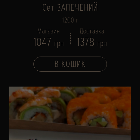
Сет ЗАПЕЧЕНИЙ
1200 г
Магазин
Доставка
1047
1378
грн
грн
В КОШИК