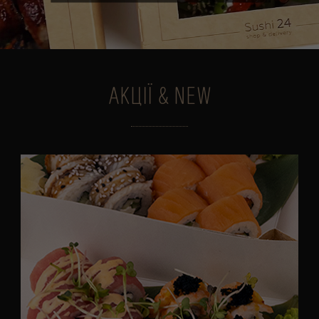
АКЦІЇ & NEW