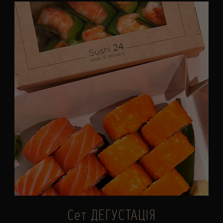
Сет ДЕГУСТАЦІЯ