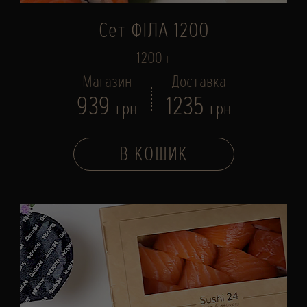
Сет ФІЛА 1200
1200 г
Магазин
Доставка
939
1235
грн
грн
В КОШИК