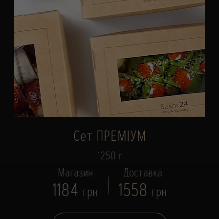
Сет ПРЕМІУМ
1250 г
Магазин
Доставка
1184
1558
грн
грн