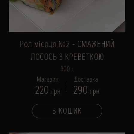
Рол місяця №2 - СМАЖЕНИЙ
ЛОСОСЬ З КРЕВЕТКОЮ
300 г
Магазин
Доставка
220
290
грн
грн
В КОШИК