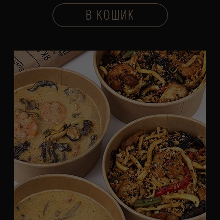
В КОШИК