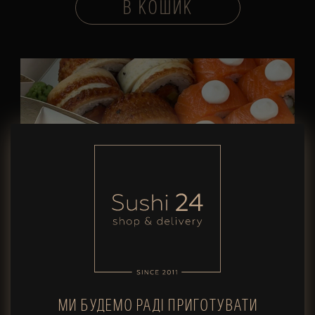
В КОШИК
МИ БУДЕМО РАДІ ПРИГОТУВАТИ