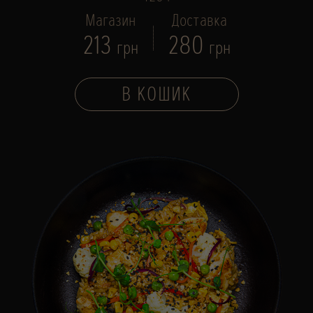
Магазин
Доставка
213
280
грн
грн
В КОШИК