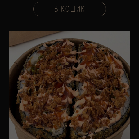
В КОШИК