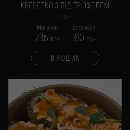
КРЕВЕТКОЮ ПІД ТРЮФЕЛЕМ
300 г
Магазин
Доставка
236
310
грн
грн
В КОШИК