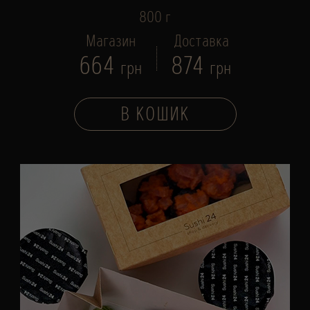
800 г
Магазин
Доставка
664
874
грн
грн
В КОШИК