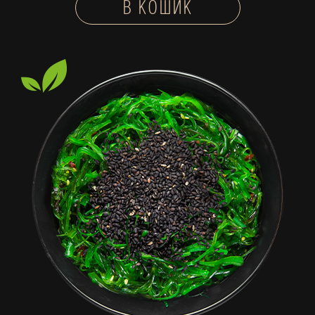
В КОШИК