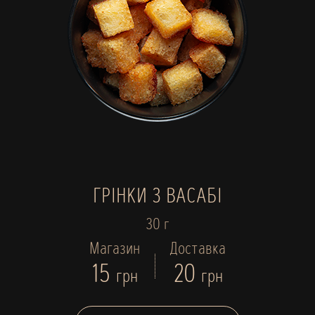
ГРІНКИ З ВАСАБІ
30 г
Магазин
Доставка
15
20
грн
грн