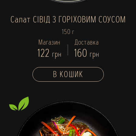
Салат СІВІД З ГОРІХОВИМ СОУСОМ
150 г
Магазин
Доставка
122
160
грн
грн
В КОШИК