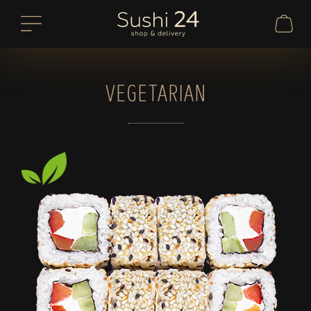
VEGETARIAN