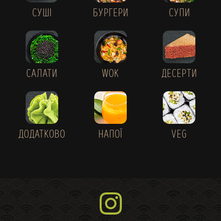
СУШІ
БУРГЕРИ
СУПИ
САЛАТИ
WOK
ДЕСЕРТИ
ДОДАТКОВО
НАПОЇ
VEG