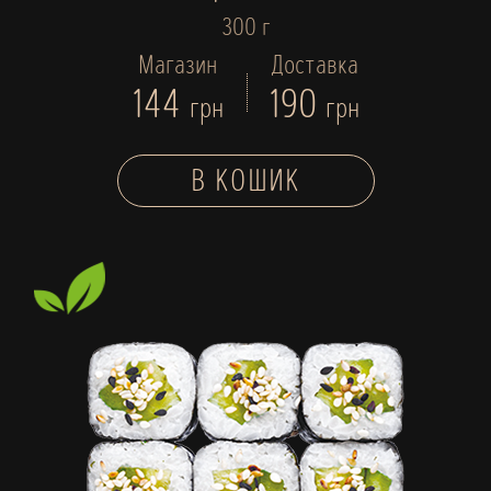
300 г
Магазин
Доставка
144
190
грн
грн
В КОШИК