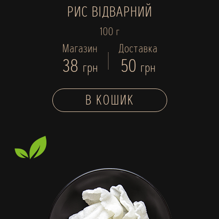
РИС ВІДВАРНИЙ
100 г
Магазин
Доставка
38
50
грн
грн
В КОШИК