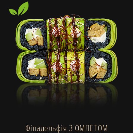
Філадельфія З ОМЛЕТОМ