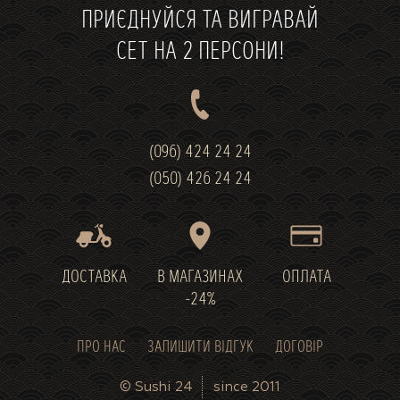
ПРИЄДНУЙСЯ ТА ВИГРАВАЙ
СЕТ НА 2 ПЕРСОНИ!
(096) 424 24 24
(050) 426 24 24
ДОСТАВКА
В МАГАЗИНАХ
ОПЛАТА
-24%
ПРО НАС
ЗАЛИШИТИ ВІДГУК
ДОГОВІР
© Sushi 24
since 2011